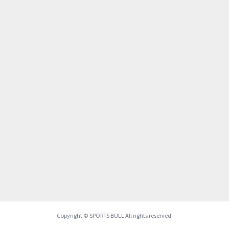
Copyright © SPORTS BULL All rights reserved.