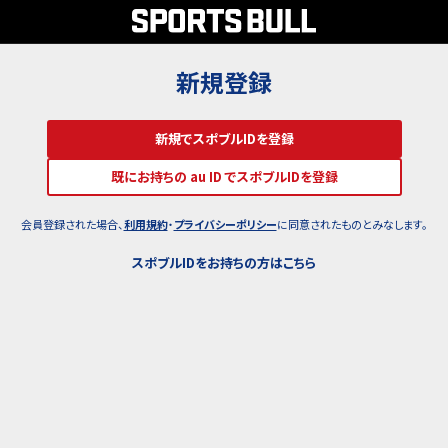
新規登録
新規でスポブルIDを登録
既にお持ちの au ID でスポブルIDを登録
会員登録された場合、
利用規約
・
プライバシーポリシー
に同意されたものとみなします。
スポブルIDをお持ちの方はこちら