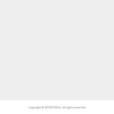
Copyright © SPORTS BULL All rights reserved.