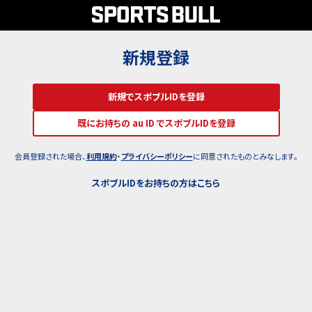
新規登録
新規でスポブルIDを登録
既にお持ちの au ID でスポブルIDを登録
会員登録された場合、
利用規約
・
プライバシーポリシー
に同意されたものとみなします。
スポブルIDをお持ちの方はこちら