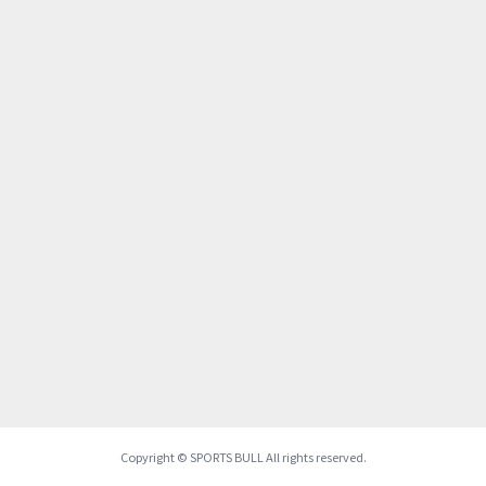
Copyright © SPORTS BULL All rights reserved.