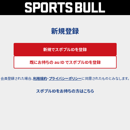
新規登録
新規でスポブルIDを登録
既にお持ちの au ID でスポブルIDを登録
会員登録された場合、
利用規約
・
プライバシーポリシー
に同意されたものとみなします。
スポブルIDをお持ちの方はこちら