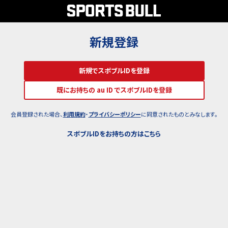
新規登録
新規でスポブルIDを登録
既にお持ちの au ID でスポブルIDを登録
会員登録された場合、
利用規約
・
プライバシーポリシー
に同意されたものとみなします。
スポブルIDをお持ちの方はこちら