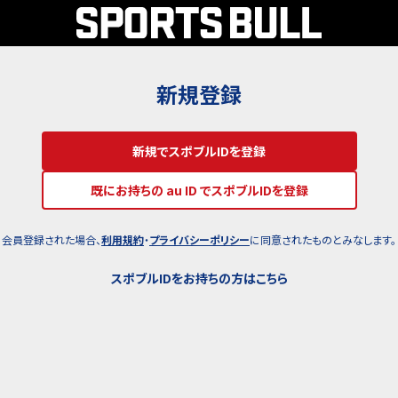
新規登録
新規でスポブルIDを登録
既にお持ちの au ID でスポブルIDを登録
会員登録された場合、
利用規約
・
プライバシーポリシー
に同意されたものとみなします。
スポブルIDをお持ちの方はこちら