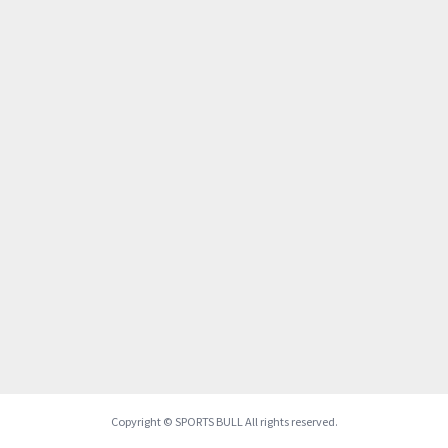
Copyright © SPORTS BULL All rights reserved.