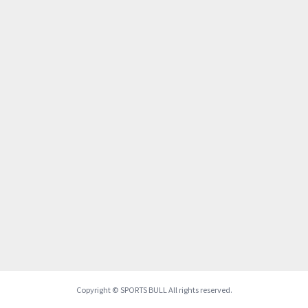
Copyright © SPORTS BULL All rights reserved.