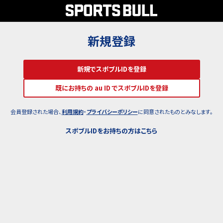
新規登録
新規でスポブルIDを登録
既にお持ちの au ID でスポブルIDを登録
会員登録された場合、
利用規約
・
プライバシーポリシー
に同意されたものとみなします。
スポブルIDをお持ちの方はこちら