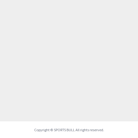
Copyright © SPORTS BULL All rights reserved.