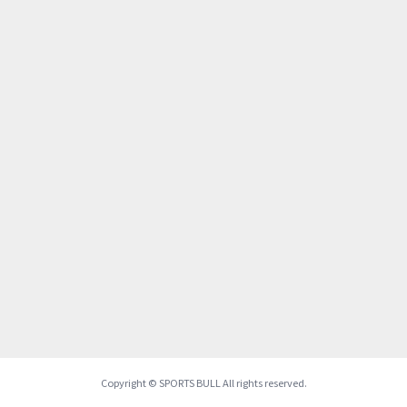
Copyright © SPORTS BULL All rights reserved.