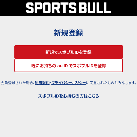
新規登録
新規でスポブルIDを登録
既にお持ちの au ID でスポブルIDを登録
会員登録された場合、
利用規約
・
プライバシーポリシー
に同意されたものとみなします。
スポブルIDをお持ちの方はこちら