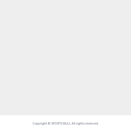
Copyright © SPORTS BULL All rights reserved.