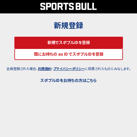
新規登録
新規でスポブルIDを登録
既にお持ちの au ID でスポブルIDを登録
会員登録された場合、
利用規約
・
プライバシーポリシー
に同意されたものとみなします。
スポブルIDをお持ちの方はこちら