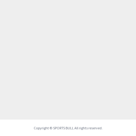
Copyright © SPORTS BULL All rights reserved.