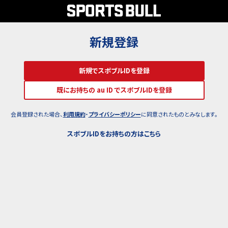
新規登録
新規でスポブルIDを登録
既にお持ちの au ID でスポブルIDを登録
会員登録された場合、
利用規約
・
プライバシーポリシー
に同意されたものとみなします。
スポブルIDをお持ちの方はこちら