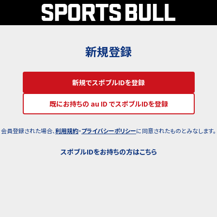
新規登録
新規でスポブルIDを登録
既にお持ちの au ID でスポブルIDを登録
会員登録された場合、
利用規約
・
プライバシーポリシー
に同意されたものとみなします。
スポブルIDをお持ちの方はこちら