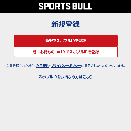
新規登録
新規でスポブルIDを登録
既にお持ちの au ID でスポブルIDを登録
会員登録された場合、
利用規約
・
プライバシーポリシー
に同意されたものとみなします。
スポブルIDをお持ちの方はこちら