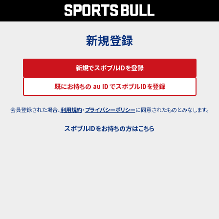
新規登録
新規でスポブルIDを登録
既にお持ちの au ID でスポブルIDを登録
会員登録された場合、
利用規約
・
プライバシーポリシー
に同意されたものとみなします。
スポブルIDをお持ちの方はこちら