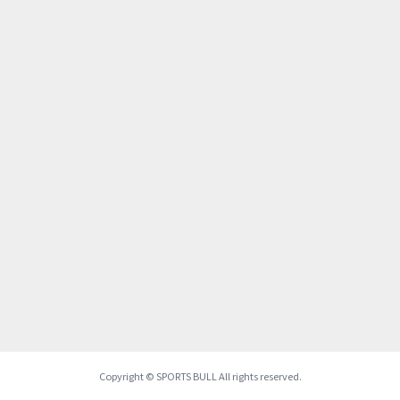
Copyright © SPORTS BULL All rights reserved.