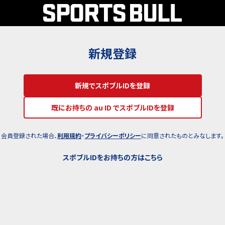
新規登録
新規でスポブルIDを登録
既にお持ちの au ID でスポブルIDを登録
会員登録された場合、
利用規約
・
プライバシーポリシー
に同意されたものとみなします。
スポブルIDをお持ちの方はこちら