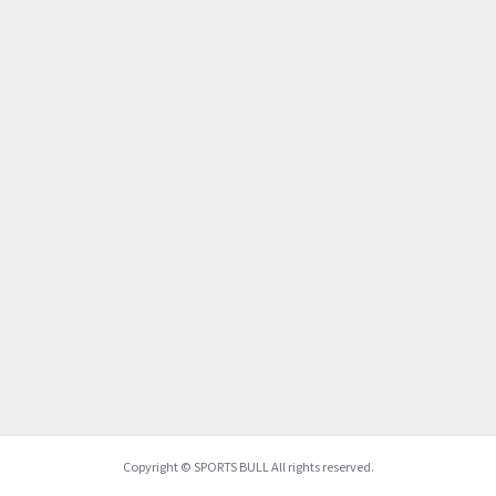
Copyright © SPORTS BULL All rights reserved.