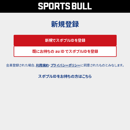
新規登録
新規でスポブルIDを登録
既にお持ちの au ID でスポブルIDを登録
会員登録された場合、
利用規約
・
プライバシーポリシー
に同意されたものとみなします。
スポブルIDをお持ちの方はこちら