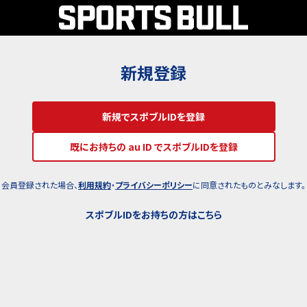
新規登録
新規でスポブルIDを登録
既にお持ちの au ID でスポブルIDを登録
会員登録された場合、
利用規約
・
プライバシーポリシー
に同意されたものとみなします。
スポブルIDをお持ちの方はこちら