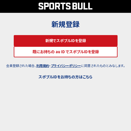
新規登録
新規でスポブルIDを登録
既にお持ちの au ID でスポブルIDを登録
会員登録された場合、
利用規約
・
プライバシーポリシー
に同意されたものとみなします。
スポブルIDをお持ちの方はこちら