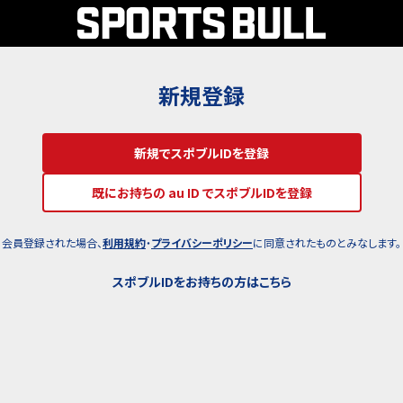
新規登録
新規でスポブルIDを登録
既にお持ちの au ID でスポブルIDを登録
会員登録された場合、
利用規約
・
プライバシーポリシー
に同意されたものとみなします。
スポブルIDをお持ちの方はこちら