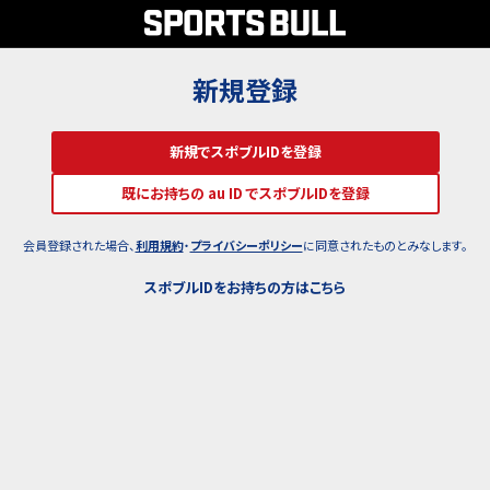
新規登録
新規でスポブルIDを登録
既にお持ちの au ID でスポブルIDを登録
会員登録された場合、
利用規約
・
プライバシーポリシー
に同意されたものとみなします。
スポブルIDをお持ちの方はこちら