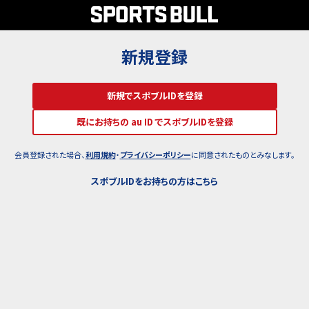
新規登録
新規でスポブルIDを登録
既にお持ちの au ID でスポブルIDを登録
会員登録された場合、
利用規約
・
プライバシーポリシー
に同意されたものとみなします。
スポブルIDをお持ちの方はこちら