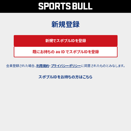
新規登録
新規でスポブルIDを登録
既にお持ちの au ID でスポブルIDを登録
会員登録された場合、
利用規約
・
プライバシーポリシー
に同意されたものとみなします。
スポブルIDをお持ちの方はこちら