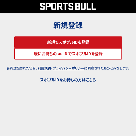
新規登録
新規でスポブルIDを登録
既にお持ちの au ID でスポブルIDを登録
会員登録された場合、
利用規約
・
プライバシーポリシー
に同意されたものとみなします。
スポブルIDをお持ちの方はこちら