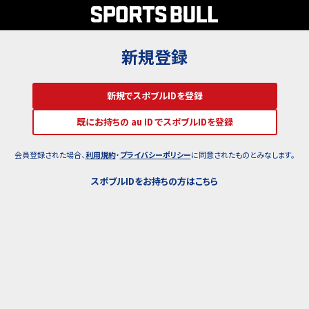
新規登録
新規でスポブルIDを登録
既にお持ちの au ID でスポブルIDを登録
会員登録された場合、
利用規約
・
プライバシーポリシー
に同意されたものとみなします。
スポブルIDをお持ちの方はこちら