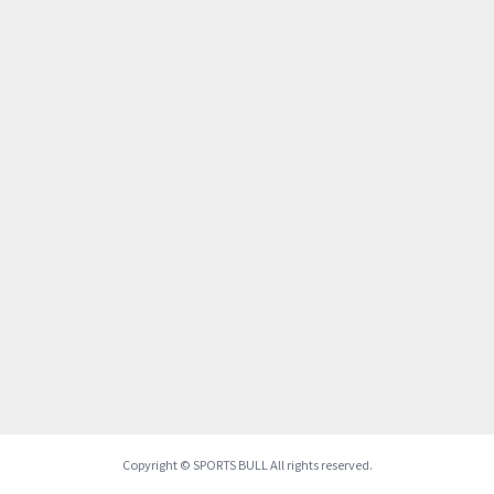
Copyright © SPORTS BULL All rights reserved.