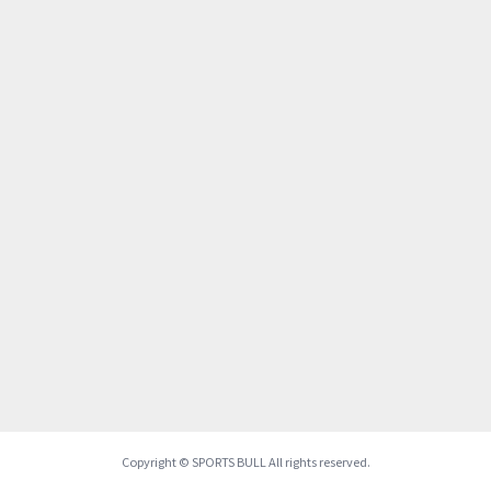
Copyright © SPORTS BULL All rights reserved.