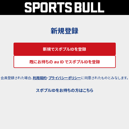
新規登録
新規でスポブルIDを登録
既にお持ちの au ID でスポブルIDを登録
会員登録された場合、
利用規約
・
プライバシーポリシー
に同意されたものとみなします。
スポブルIDをお持ちの方はこちら