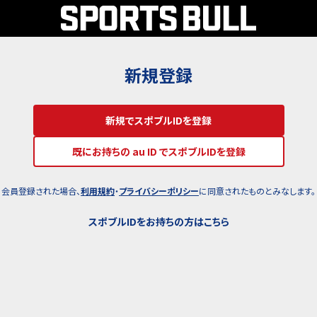
新規登録
新規でスポブルIDを登録
既にお持ちの au ID でスポブルIDを登録
会員登録された場合、
利用規約
・
プライバシーポリシー
に同意されたものとみなします。
スポブルIDをお持ちの方はこちら