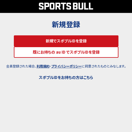
新規登録
新規でスポブルIDを登録
既にお持ちの au ID でスポブルIDを登録
会員登録された場合、
利用規約
・
プライバシーポリシー
に同意されたものとみなします。
スポブルIDをお持ちの方はこちら