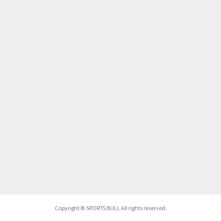
Copyright © SPORTS BULL All rights reserved.