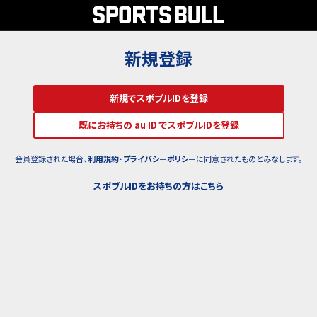
新規登録
新規でスポブルIDを登録
既にお持ちの au ID でスポブルIDを登録
会員登録された場合、
利用規約
・
プライバシーポリシー
に同意されたものとみなします。
スポブルIDをお持ちの方はこちら