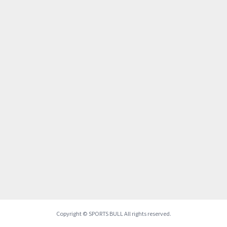
Copyright © SPORTS BULL All rights reserved.