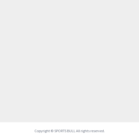
Copyright © SPORTS BULL All rights reserved.