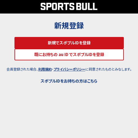
新規登録
新規でスポブルIDを登録
既にお持ちの au ID でスポブルIDを登録
会員登録された場合、
利用規約
・
プライバシーポリシー
に同意されたものとみなします。
スポブルIDをお持ちの方はこちら