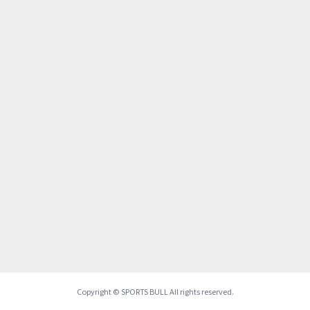
Copyright © SPORTS BULL All rights reserved.