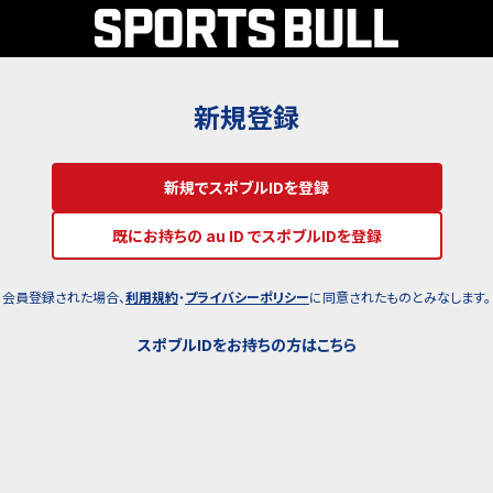
新規登録
新規でスポブルIDを登録
既にお持ちの au ID でスポブルIDを登録
会員登録された場合、
利用規約
・
プライバシーポリシー
に同意されたものとみなします。
スポブルIDをお持ちの方はこちら