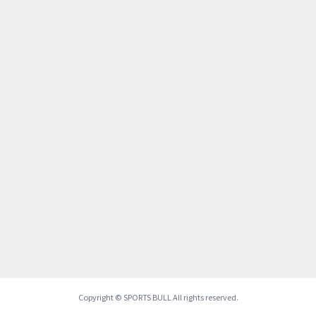
Copyright © SPORTS BULL All rights reserved.