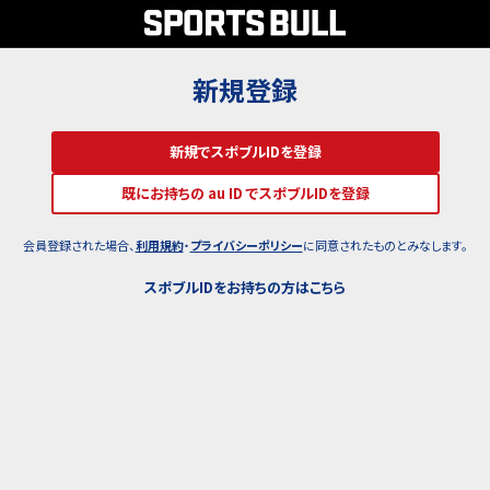
新規登録
新規でスポブルIDを登録
既にお持ちの au ID でスポブルIDを登録
会員登録された場合、
利用規約
・
プライバシーポリシー
に同意されたものとみなします。
スポブルIDをお持ちの方はこちら