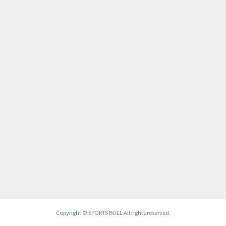
Copyright © SPORTS BULL All rights reserved.