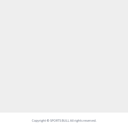
Copyright © SPORTS BULL All rights reserved.