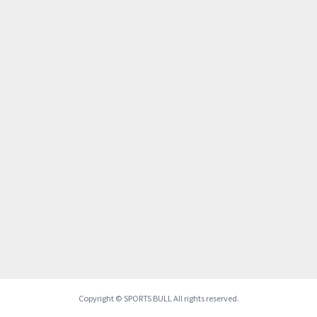
Copyright © SPORTS BULL All rights reserved.