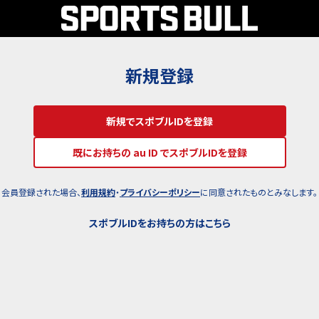
新規登録
新規でスポブルIDを登録
既にお持ちの au ID でスポブルIDを登録
会員登録された場合、
利用規約
・
プライバシーポリシー
に同意されたものとみなします。
スポブルIDをお持ちの方はこちら