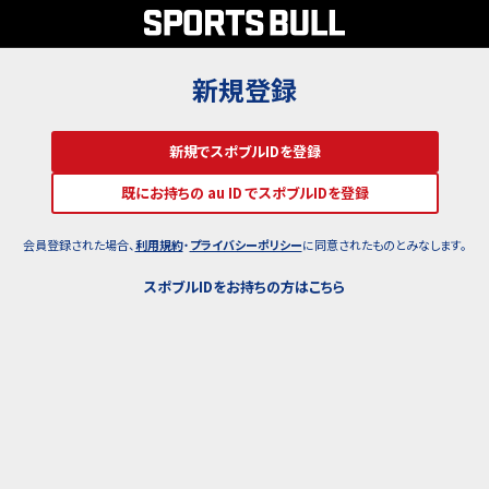
新規登録
新規でスポブルIDを登録
既にお持ちの au ID でスポブルIDを登録
会員登録された場合、
利用規約
・
プライバシーポリシー
に同意されたものとみなします。
スポブルIDをお持ちの方はこちら