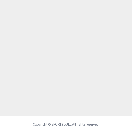
Copyright © SPORTS BULL All rights reserved.