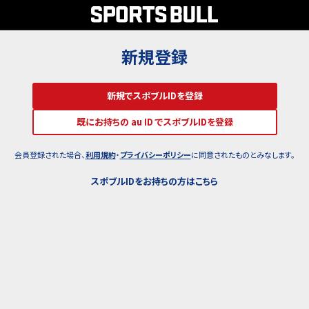
新規登録
新規でスポブルIDを登録
既にお持ちの au ID でスポブルIDを登録
会員登録された場合、
利用規約
・
プライバシーポリシー
に同意されたものとみなします。
スポブルIDをお持ちの方はこちら