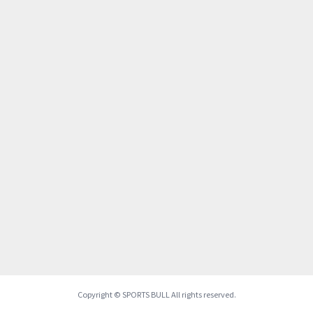
Copyright © SPORTS BULL All rights reserved.