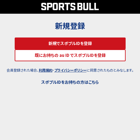
新規登録
新規でスポブルIDを登録
既にお持ちの au ID でスポブルIDを登録
会員登録された場合、
利用規約
・
プライバシーポリシー
に同意されたものとみなします。
スポブルIDをお持ちの方はこちら